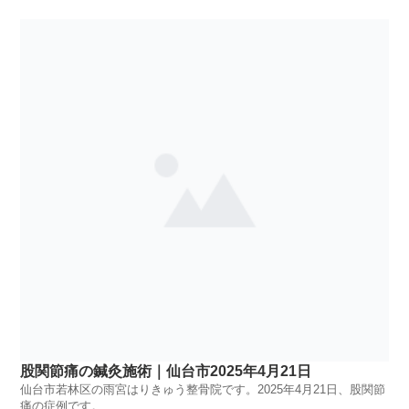
股関節痛の鍼灸施術｜仙台市2025年4月21日
仙台市若林区の雨宮はりきゅう整骨院です。2025年4月21日、股関節
痛の症例です。