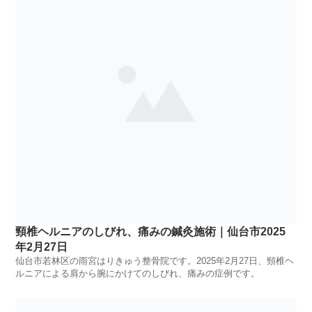
頸椎ヘルニアのしびれ、痛みの鍼灸施術｜仙台市2025
年2月27日
仙台市若林区の雨宮はりきゅう整骨院です。2025年2月27日、頸椎ヘ
ルニアによる肩から腕にかけてのしびれ、痛みの症例です。