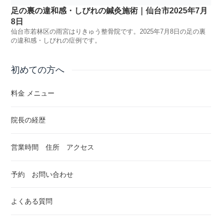
足の裏の違和感・しびれの鍼灸施術｜仙台市2025年7月
8日
仙台市若林区の雨宮はりきゅう整骨院です。2025年7月8日の足の裏
の違和感・しびれの症例です。
初めての方へ
料金 メニュー
院長の経歴
営業時間 住所 アクセス
予約 お問い合わせ
よくある質問