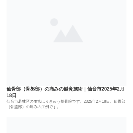
仙骨部（骨盤部）の痛みの鍼灸施術｜仙台市2025年2月
18日
仙台市若林区の雨宮はりきゅう整骨院です。2025年2月18日、仙骨部
（骨盤部）の痛みの症例です。