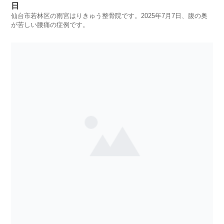
日
仙台市若林区の雨宮はりきゅう整骨院です。2025年7月7日、腹の奥
が苦しい腰痛の症例です。