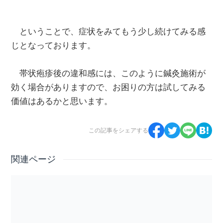
ということで、症状をみてもう少し続けてみる感
じとなっております。
帯状疱疹後の違和感には、このように鍼灸施術が
効く場合がありますので、お困りの方は試してみる
価値はあるかと思います。
この記事をシェアする
関連ページ