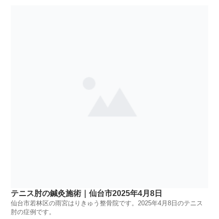
テニス肘の鍼灸施術｜仙台市2025年4月8日
仙台市若林区の雨宮はりきゅう整骨院です。2025年4月8日のテニス
肘の症例です。