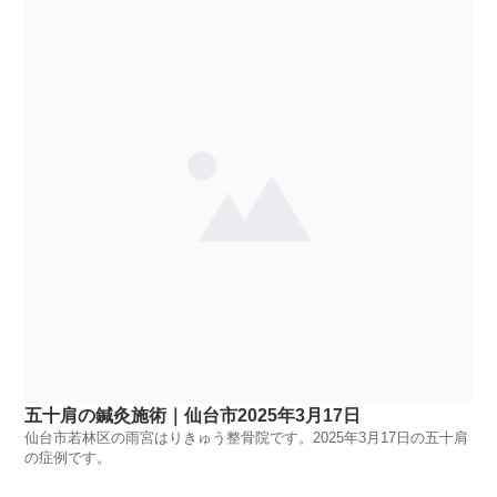
五十肩の鍼灸施術｜仙台市2025年3月17日
仙台市若林区の雨宮はりきゅう整骨院です。2025年3月17日の五十肩
の症例です。