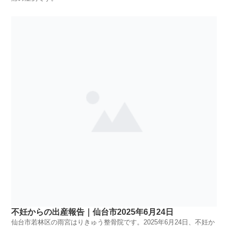
不妊からの出産報告｜仙台市2025年6月24日
仙台市若林区の雨宮はりきゅう整骨院です。2025年6月24日、不妊か