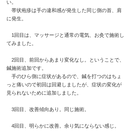
い。
帯状疱疹は手の違和感が発生した同じ側の首、肩
に発生。
1回目は、マッサージと通常の電気、お灸で施術し
てみました。
2回目、前回からあまり変化なし。ということで、
鍼施術追加です。
手のひら側に症状があるので、鍼を打つのはちょ
っと痛いので初回は回避しましたが、症状の変化が
見られないために追加しました。
3回目、改善傾向あり。同じ施術。
4回目、明らかに改善。余り気にならない感じ。