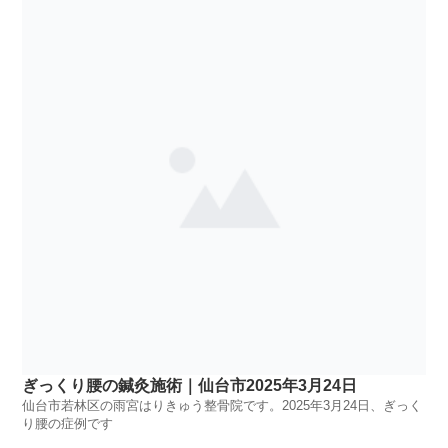
ぎっくり腰の鍼灸施術｜仙台市2025年3月24日
仙台市若林区の雨宮はりきゅう整骨院です。2025年3月24日、ぎっく
り腰の症例です