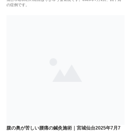
の症例です。
腹の奥が苦しい腰痛の鍼灸施術｜宮城仙台2025年7月7