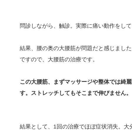
問診しながら、触診。実際に痛い動作をして
結果、腰の奥の大腰筋が問題だと感じました
ですので、大腰筋の治療です。
この大腰筋、まずマッサージや整体では綺麗
す。ストレッチしてもそこまで伸びません。
結果として、1回の治療でほぼ症状消失。大