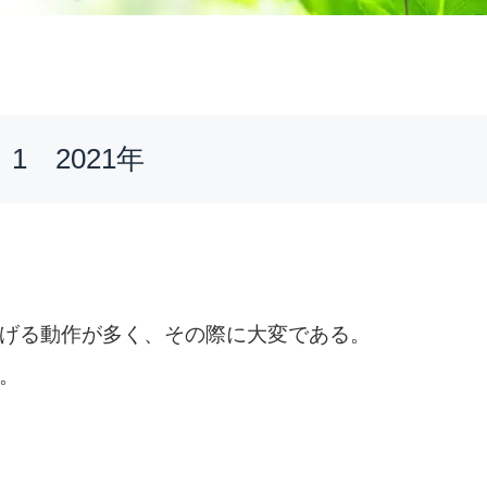
 2021年
げる動作が多く、その際に大変である。
。