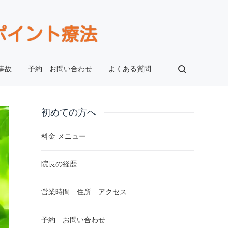
事故
予約 お問い合わせ
よくある質問
初めての方へ
料金 メニュー
院長の経歴
営業時間 住所 アクセス
予約 お問い合わせ