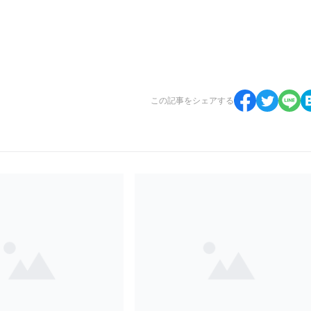
この記事をシェアする