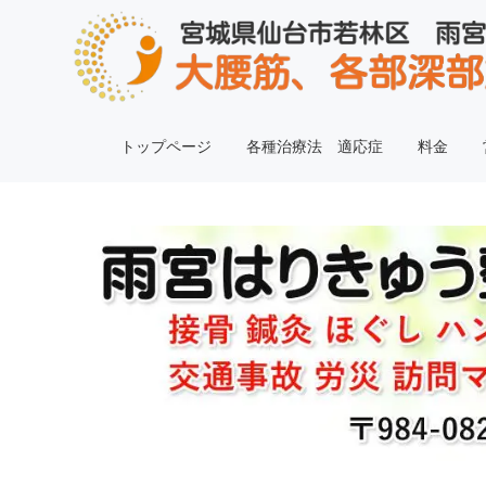
トップページ
各種治療法 適応症
料金