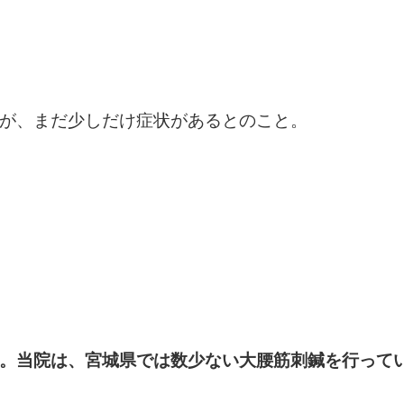
が、まだ少しだけ症状があるとのこと。
。当院は、宮城県では数少ない大腰筋刺鍼を行って