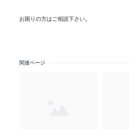
お困りの方はご相談下さい。
関連ページ