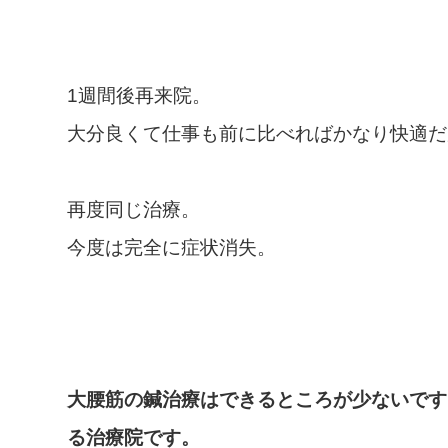
1週間後再来院。
大分良くて仕事も前に比べればかなり快適だ
再度同じ治療。
今度は完全に症状消失。
大腰筋の鍼治療はできるところが少ないです
る治療院です。