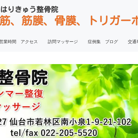
営業時間 アクセス
訪問マッサージ
症例集 ブログ
交通