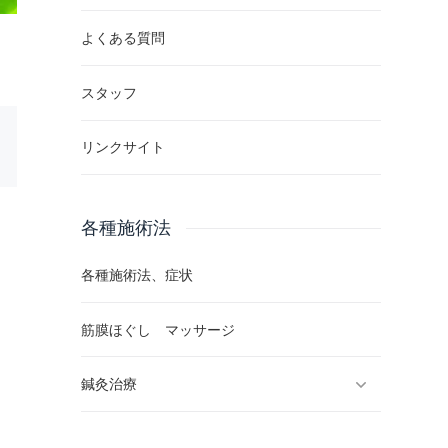
よくある質問
スタッフ
リンクサイト
各種施術法
各種施術法、症状
筋膜ほぐし マッサージ
鍼灸治療
反応点鍼灸治療