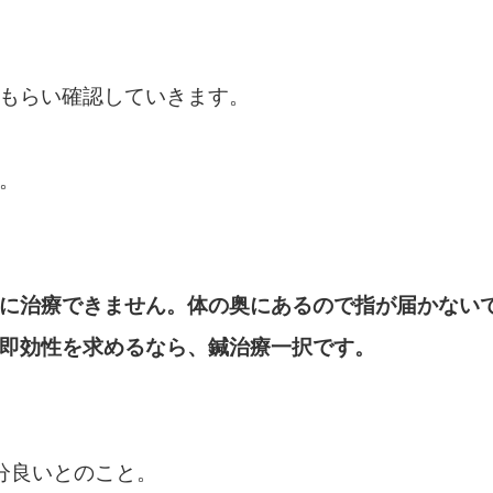
もらい確認していきます。
。
に治療できません。体の奥にあるので指が届かない
即効性を求めるなら、鍼治療一択です。
分良いとのこと。