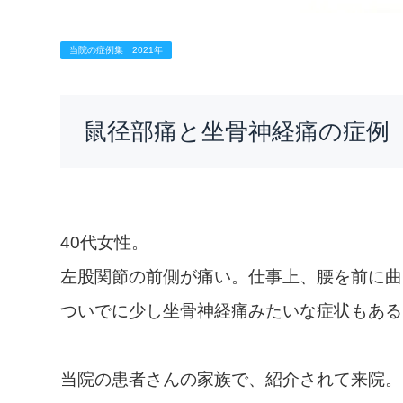
当院の症例集 2021年
鼠径部痛と坐骨神経痛の症例 1
40代女性。
左股関節の前側が痛い。仕事上、腰を前に曲
ついでに少し坐骨神経痛みたいな症状もある
当院の患者さんの家族で、紹介されて来院。