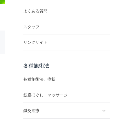
よくある質問
スタッフ
リンクサイト
各種施術法
各種施術法、症状
筋膜ほぐし マッサージ
鍼灸治療
反応点鍼灸治療