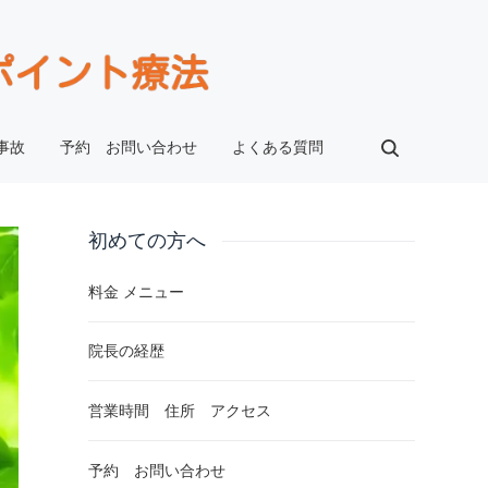
事故
予約 お問い合わせ
よくある質問
初めての方へ
料金 メニュー
院長の経歴
営業時間 住所 アクセス
予約 お問い合わせ