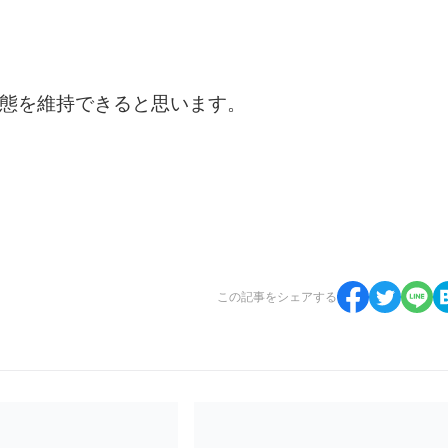
態を維持できると思います。
この記事をシェアする