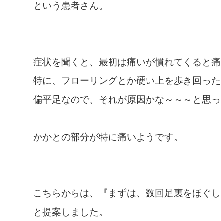
という患者さん。
症状を聞くと、最初は痛いが慣れてくると痛
特に、フローリングとか硬い上を歩き回った
偏平足なので、それが原因かな～～～と思っ
かかとの部分が特に痛いようです。
こちらからは、『まずは、数回足裏をほぐし
と提案しました。