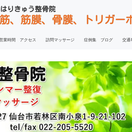
営業時間 アクセス
訪問マッサージ
症例集 ブログ
交通