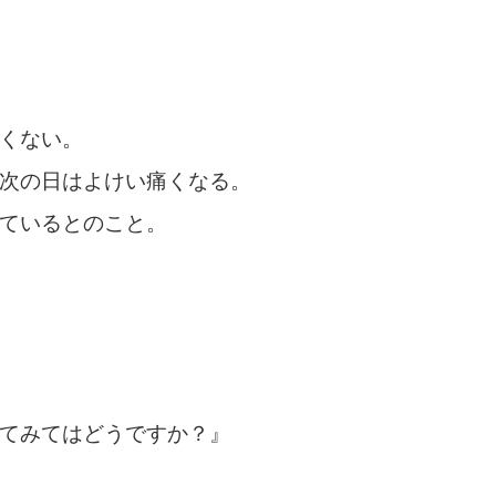
くない。
次の日はよけい痛くなる。
ているとのこと。
てみてはどうですか？』