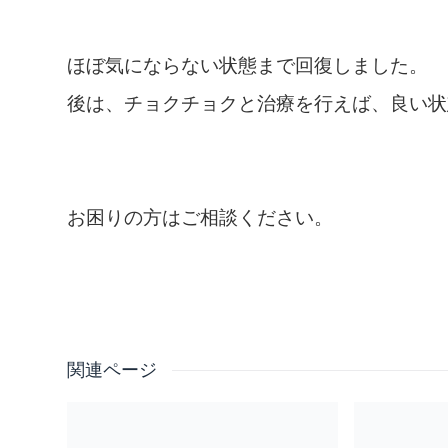
ほぼ気にならない状態まで回復しました。
後は、チョクチョクと治療を行えば、良い状
お困りの方はご相談ください。
関連ページ