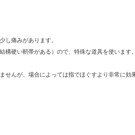
少し痛みがあります。
結構硬い靭帯がある）ので、特殊な道具を使います
ませんが、場合によっては指でほぐすより非常に効