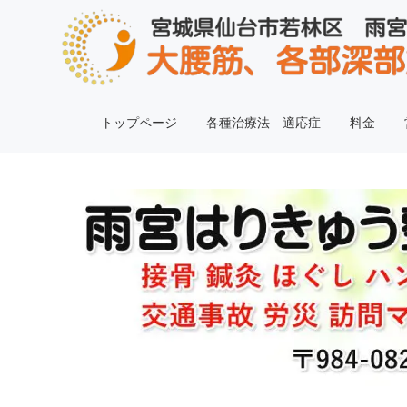
トップページ
各種治療法 適応症
料金