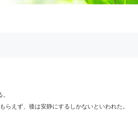
る。
もらえず、後は安静にするしかないといわれた。