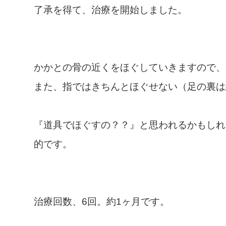
了承を得て、治療を開始しました。
かかとの骨の近くをほぐしていきますので、
また、指ではきちんとほぐせない（足の裏は
『道具でほぐすの？？』と思われるかもしれ
的です。
治療回数、6回。約1ヶ月です。