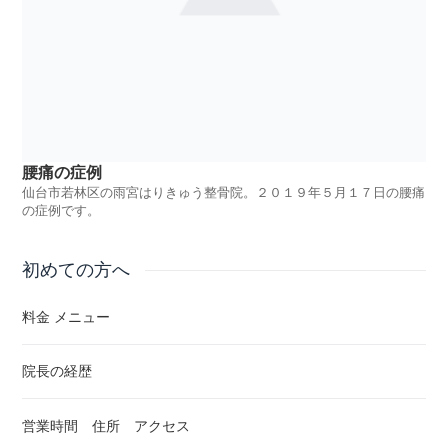
腰痛の症例
仙台市若林区の雨宮はりきゅう整骨院。２０１９年５月１７日の腰痛
の症例です。
初めての方へ
料金 メニュー
院長の経歴
営業時間 住所 アクセス