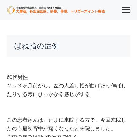
ばね指の症例
60代男性
２～３ヶ月前から、左の人差し指が曲げたり伸ばし
たりする際にひっかかる感じがする
この患者さんは、たまに来院する方で、今回来院し
たのも最初背中が痛くなったと来院しました。