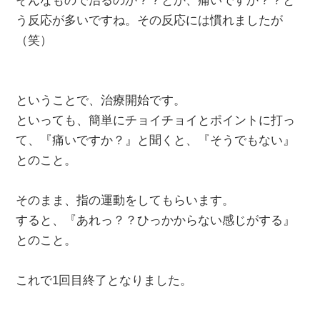
そんなもので治るのか？？とか、痛いですか？？と
う反応が多いですね。その反応には慣れましたが
（笑）
ということで、治療開始です。
といっても、簡単にチョイチョイとポイントに打っ
て、『痛いですか？』と聞くと、『そうでもない』
とのこと。
そのまま、指の運動をしてもらいます。
すると、『あれっ？？ひっかからない感じがする』
とのこと。
これで1回目終了となりました。