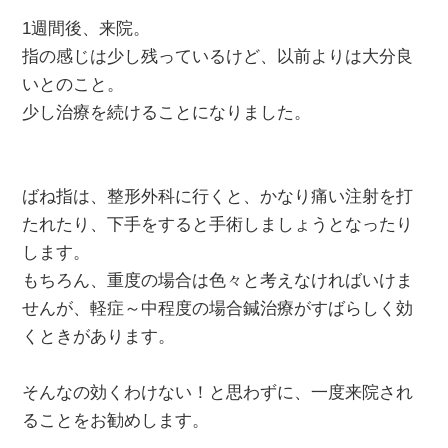
1週間後、来院。
指の感じは少し残っているけど、以前よりは大分良
いとのこと。
少し治療を続けることになりました。
ばね指は、整形外科に行くと、かなり痛い注射を打
たれたり、下手をすると手術しましょうとなったり
します。
もちろん、重度の場合は色々と考えなければいけま
せんが、軽症～中程度の場合鍼治療がすばらしく効
くときがあります。
そんなの効くわけない！と思わずに、一度来院され
ることをお勧めします。