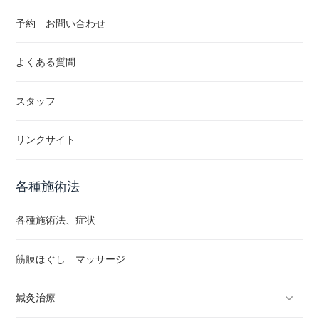
予約 お問い合わせ
よくある質問
スタッフ
リンクサイト
各種施術法
各種施術法、症状
筋膜ほぐし マッサージ
鍼灸治療