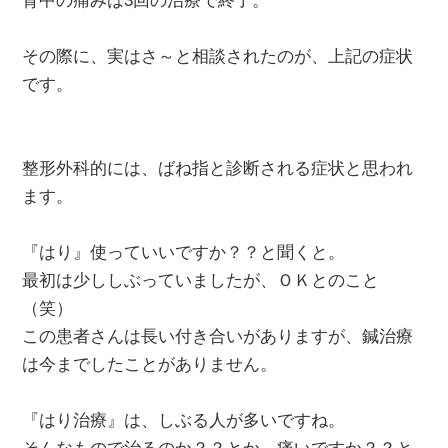
背中の痛みは3回の治療で終了。
その際に、実はさ～と相談されたのが、上記の症状
です。
整形外科的には、ばね指と診断される症状と思われ
ます。
『はり』使っていいですか？？と聞くと。
最初は少ししぶっていましたが、ＯＫとのこと
（笑）
この患者さんは長い付き合いがありますが、鍼治療
は今までしたことがありません。
『はり治療』は、しぶる人が多いですね。