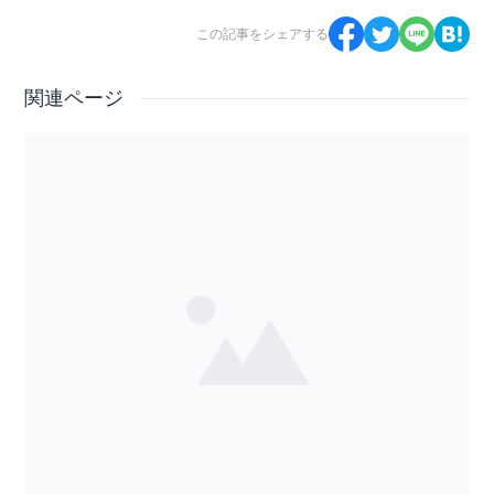
この記事をシェアする
関連ページ