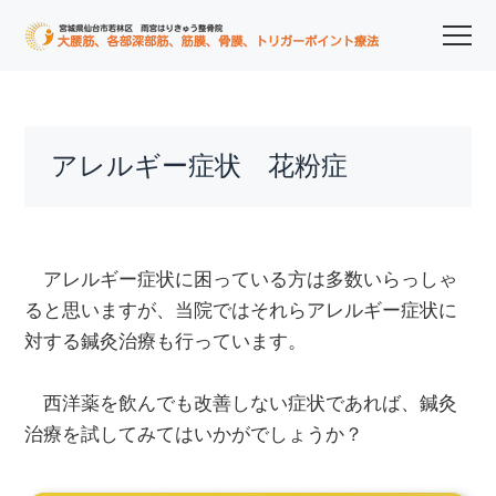
アレルギー症状 花粉症
アレルギー症状に困っている方は多数いらっしゃ
ると思いますが、当院ではそれらアレルギー症状に
対する鍼灸治療も行っています。
西洋薬を飲んでも改善しない症状であれば、鍼灸
治療を試してみてはいかがでしょうか？