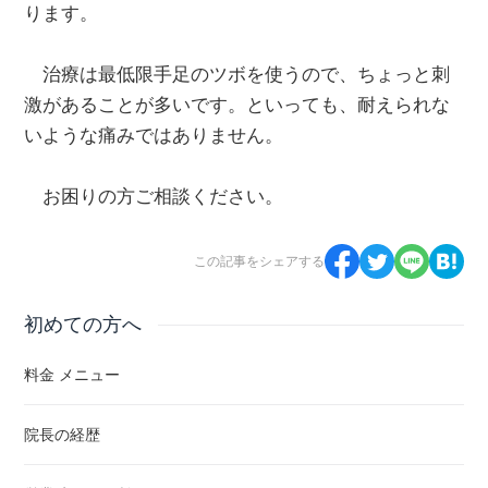
ります。
治療は最低限手足のツボを使うので、ちょっと刺
激があることが多いです。といっても、耐えられな
いような痛みではありません。
お困りの方ご相談ください。
この記事をシェアする
初めての方へ
料金 メニュー
院長の経歴