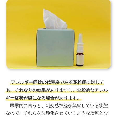
アレルギー症状の代表格である花粉症に対して
も、それなりの効果がありますし、全般的なアレル
ギー症状が楽になる場合があります。
医学的に言うと、副交感神経が興奮している状態
なので、それらを沈静化させていくような治療とな