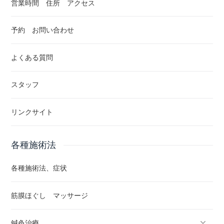
営業時間 住所 アクセス
予約 お問い合わせ
よくある質問
スタッフ
リンクサイト
各種施術法
各種施術法、症状
筋膜ほぐし マッサージ
鍼灸治療